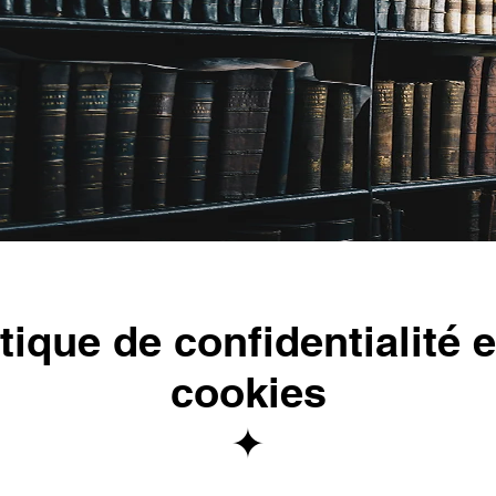
itique de confidentialité e
cookies
✦