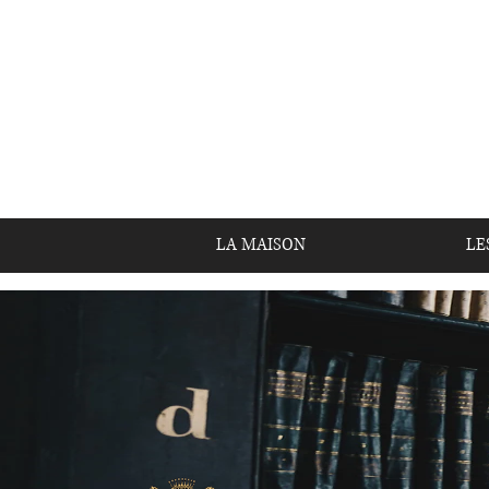
LA MAISON
LE