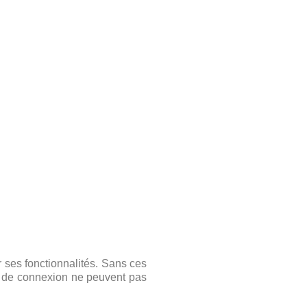
r ses fonctionnalités. Sans ces
s de connexion ne peuvent pas