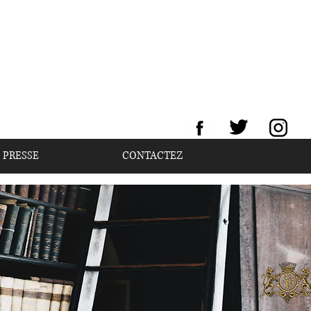
 PRESSE
CONTACTEZ