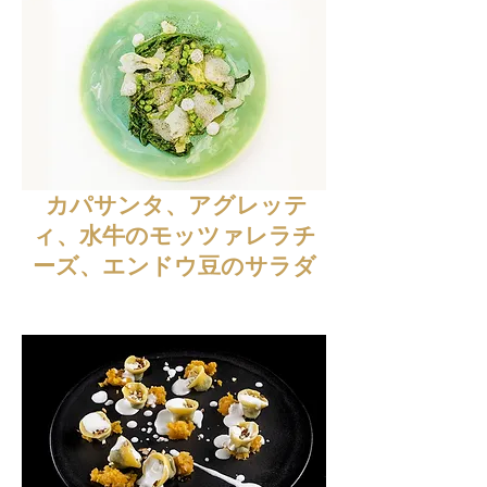
カパサンタ、アグレッテ
ィ、水牛のモッツァレラチ
ーズ、エンドウ豆のサラダ