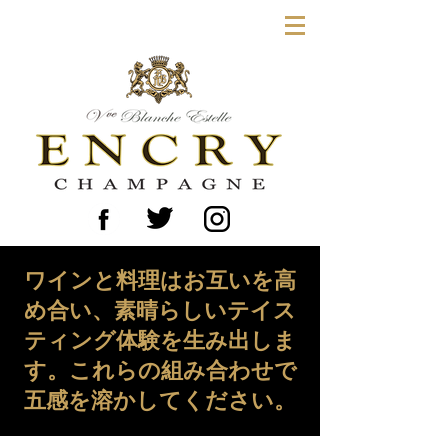
ワインと料理はお互いを高
め合い、素晴らしいテイス
ティング体験を生み出しま
す。これらの組み合わせで
五感を溶かしてください。