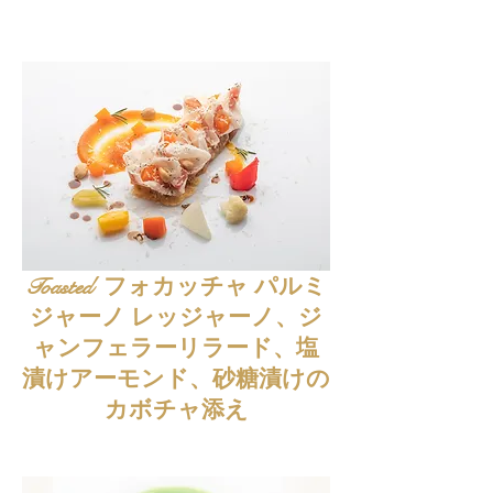
Toasted フォカッチャ パルミ
ジャーノ レッジャーノ、ジ
ャンフェラーリラード、塩
漬けアーモンド、砂糖漬けの
カボチャ添え