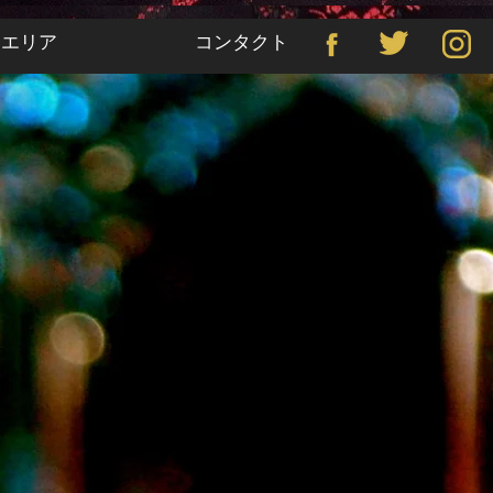
スエリア
コンタクト