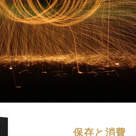
保存と消費