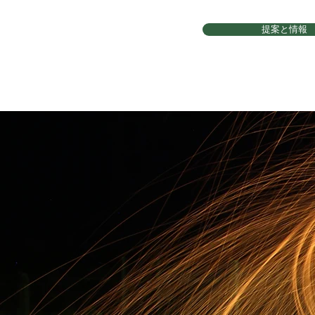
提案と情報