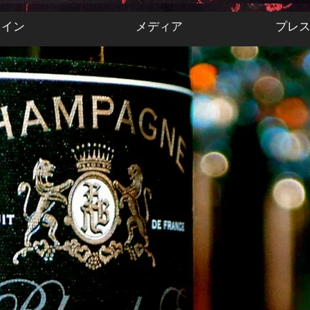
ワイン
メディア
プレ