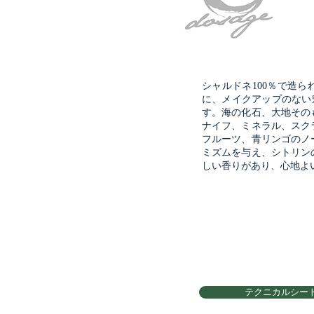
シャルドネ100％で造られ
に、メイクアップのない
す。海の化石、大地その
ナイフ、ミネラル、スク
フルーツ、青リンゴのノ
ミズムを与え、シトリン
しい香りがあり、心地よ
テクニカルシー