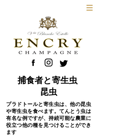
捕食者と寄生虫
昆虫
プラドトールと寄生虫は、他の昆虫
や寄生虫を食べます。てんとう虫は
有名な例ですが、持続可能な農業に
役立つ他の種を見つけることができ
ます